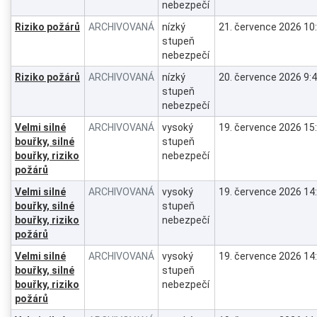
nebezpečí
Riziko požárů
ARCHIVOVANÁ
nízký
21. července 2026 10
stupeň
nebezpečí
Riziko požárů
ARCHIVOVANÁ
nízký
20. července 2026 9:
stupeň
nebezpečí
Velmi silné
ARCHIVOVANÁ
vysoký
19. července 2026 15
bouřky, silné
stupeň
bouřky, riziko
nebezpečí
požárů
Velmi silné
ARCHIVOVANÁ
vysoký
19. července 2026 14
bouřky, silné
stupeň
bouřky, riziko
nebezpečí
požárů
Velmi silné
ARCHIVOVANÁ
vysoký
19. července 2026 14
bouřky, silné
stupeň
bouřky, riziko
nebezpečí
požárů